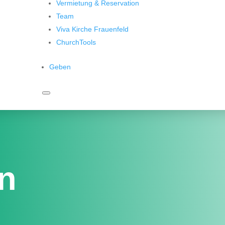
Vermietung & Reservation
Team
Viva Kirche Frauenfeld
ChurchTools
Geben
en