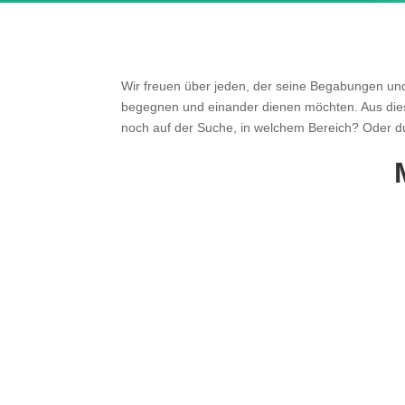
Wir freuen über jeden, der seine Begabungen und
begegnen und einander dienen möchten. Aus diese
noch auf der Suche, in welchem Bereich? Oder d