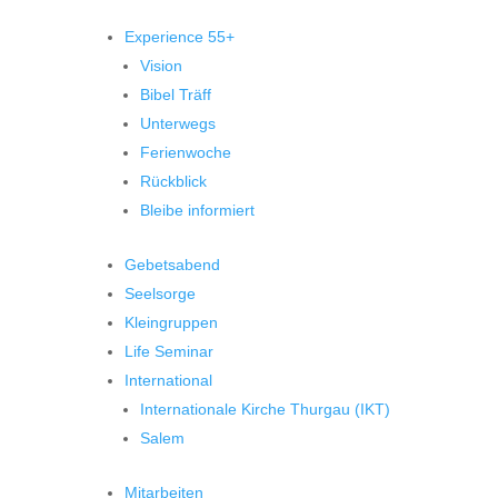
Experience 55+
Vision
Bibel Träff
Unterwegs
Ferienwoche
Rückblick
Bleibe informiert
Gebetsabend
Seelsorge
Kleingruppen
Life Seminar
International
Internationale Kirche Thurgau (IKT)
Salem
Mitarbeiten