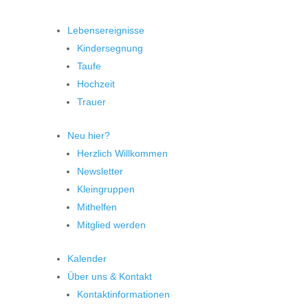
Lebensereignisse
Kindersegnung
Taufe
Hochzeit
Trauer
Neu hier?
Herzlich Willkommen
Newsletter
Kleingruppen
Mithelfen
Mitglied werden
Kalender
Über uns & Kontakt
Kontaktinformationen