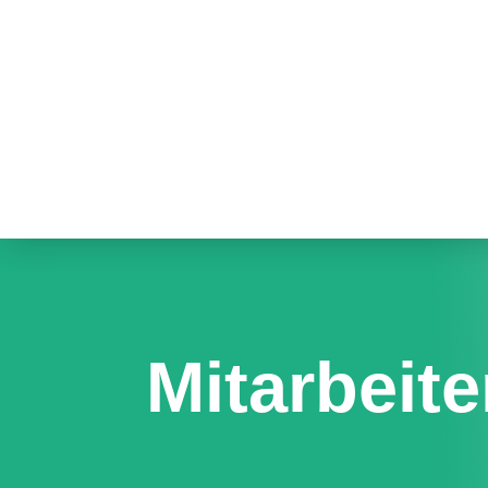
Mitarbeit