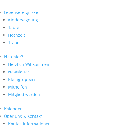
Lebensereignisse
Kindersegnung
Taufe
Hochzeit
Trauer
Neu hier?
Herzlich Willkommen
Newsletter
Kleingruppen
Mithelfen
Mitglied werden
Kalender
Über uns & Kontakt
Kontaktinformationen