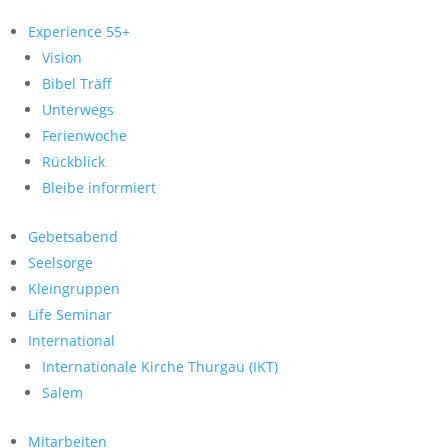
Experience 55+
Vision
Bibel Träff
Unterwegs
Ferienwoche
Rückblick
Bleibe informiert
Gebetsabend
Seelsorge
Kleingruppen
Life Seminar
International
Internationale Kirche Thurgau (IKT)
Salem
Mitarbeiten