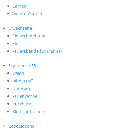
Camps
We Are Church
Erwachsene
Ehevorbereitung
Ehe
Feuerabende für Männer
Experience 55+
Vision
Bibel Träff
Unterwegs
Ferienwoche
Rückblick
Bleibe informiert
Gebetsabend