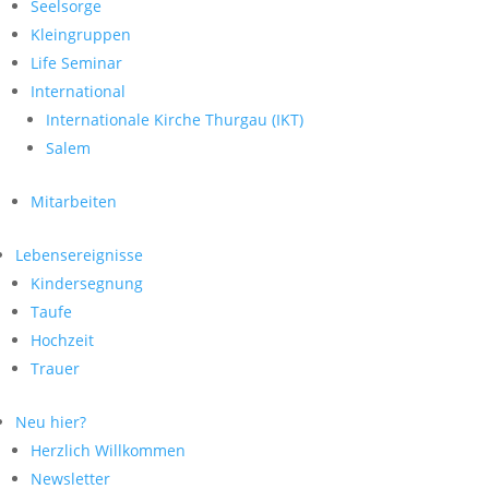
Seelsorge
Kleingruppen
Life Seminar
International
Internationale Kirche Thurgau (IKT)
Salem
Mitarbeiten
Lebensereignisse
Kindersegnung
Taufe
Hochzeit
Trauer
Neu hier?
Herzlich Willkommen
Newsletter